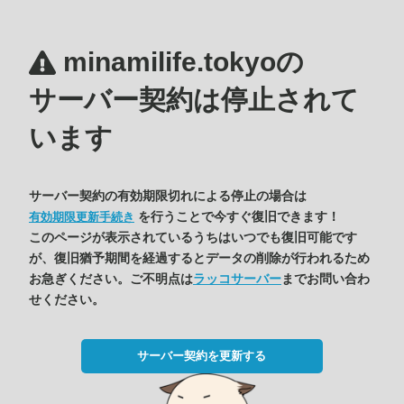
minamilife.tokyoの
サーバー契約は停止されて
います
サーバー契約の有効期限切れによる停止の場合は
を行うことで今すぐ復旧できます！
有効期限更新手続き
このページが表示されているうちはいつでも復旧可能です
が、復旧猶予期間を経過するとデータの削除が行われるため
お急ぎください。ご不明点は
ラッコサーバー
までお問い合わ
せください。
サーバー契約を更新する