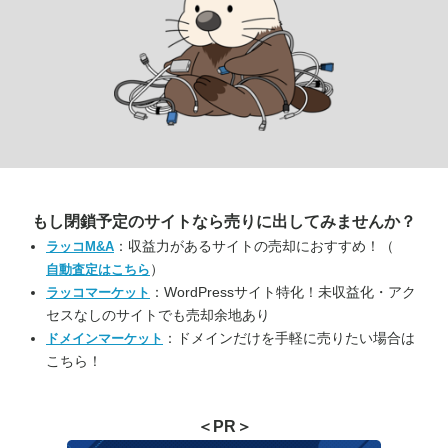
もし閉鎖予定のサイトなら
売りに出してみませんか？
：収益力があるサイトの売却におすすめ！（
ラッコM&A
）
自動査定はこちら
：WordPressサイト特化！未収益化・アク
ラッコマーケット
セスなしのサイトでも売却余地あり
：ドメインだけを手軽に売りたい場合は
ドメインマーケット
こちら！
＜PR＞