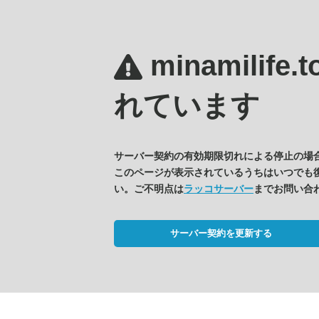
minamilife.
れています
サーバー契約の有効期限切れによる停止の場
このページが表示されているうちはいつでも
い。ご不明点は
ラッコサーバー
までお問い合
サーバー契約を更新する